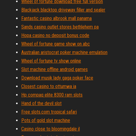
Wheel of fortune download free full version
Blackjack blacktop driveway filler and sealer
Fantastic casino albrook mall panama
Sands casino outlet stores bethlehem pa
Hopa casino no deposit bonus code
Wheel of fortune game show on abc
Australian aristocrat poker machine emulation
Wheel of fortune tv show online
Slot machine offline android games
Download musik lady gaga poker face
Closest casino to ottumwa ia
Hp compaq elite 8300 ram slots
Hand of the devil slot
Free slots.com tropical safari
Pots of gold slot machine
Casino close to bloomingdale il