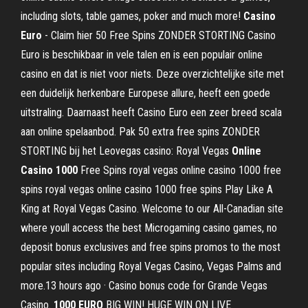
including slots, table games, poker and much more!
Casino
Euro
- Claim hier 50 Free Spins ZONDER STORTING Casino
Euro is beschikbaar in vele talen en is een populair online
casino en dat is niet voor niets. Deze overzichtelijke site met
een duidelijk herkenbare Europese allure, heeft een goede
uitstraling. Daarnaast heeft Casino Euro een zeer breed scala
aan online spelaanbod. Pak 50 extra free spins ZONDER
STORTING bij het Leovegas casino: Royal Vegas
Online
Casino
1000
Free Spins royal vegas online casino 1000 free
spins royal vegas online casino 1000 free spins Play Like A
King at Royal Vegas Casino. Welcome to our All-Canadian site
where youll access the best Microgaming casino games, no
deposit bonus exclusives and free spins promos to the most
popular sites including Royal Vegas Casino, Vegas Palms and
more.13 hours ago · Casino bonus code for Grande Vegas
Casino.
1000
EURO
BIG WIN! HUGE WIN ON LIVE