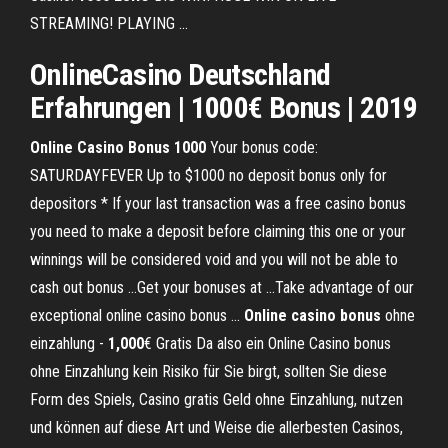
STREAMING! PLAYING ...
OnlineCasino Deutschland
Erfahrungen | 1000€ Bonus | 2019
Online
Casino
Bonus
1000
Your bonus code:
SATURDAYFEVER Up to $1000 no deposit bonus only for
depositors * If your last transaction was a free casino bonus
you need to make a deposit before claiming this one or your
winnings will be considered void and you will not be able to
cash out bonus …Get your bonuses at …Take advantage of our
exceptional online casino bonus ...
Online
casino
bonus
ohne
einzahlung -
1,000
€ Gratis Da also ein Online Casino bonus
ohne Einzahlung kein Risiko für Sie birgt, sollten Sie diese
Form des Spiels, Casino gratis Geld ohne Einzahlung, nutzen
und können auf diese Art und Weise die allerbesten Casinos,