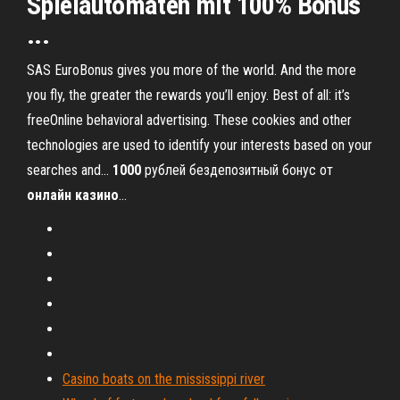
Spielautomaten mit 100% Bonus
...
SAS EuroBonus gives you more of the world. And the more
you fly, the greater the rewards you’ll enjoy. Best of all: it’s
freeOnline behavioral advertising. These cookies and other
technologies are used to identify your interests based on your
searches and...
1000
рублей бездепозитный бонус от
онлайн
казино
...
Casino boats on the mississippi river