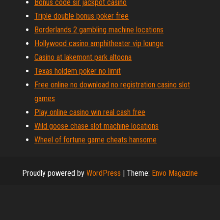
Bonus code sir jackpot casino
Triple double bonus poker free
Borderlands 2 gambling machine locations
Hollywood casino amphitheater vip lounge
Casino at lakemont park altoona
Texas holdem poker no limit
Free online no download no registration casino slot
games
Play online casino win real cash free
Wild goose chase slot machine locations
Wheel of fortune game cheats hansome
Proudly powered by
WordPress
|
Theme:
Envo Magazine